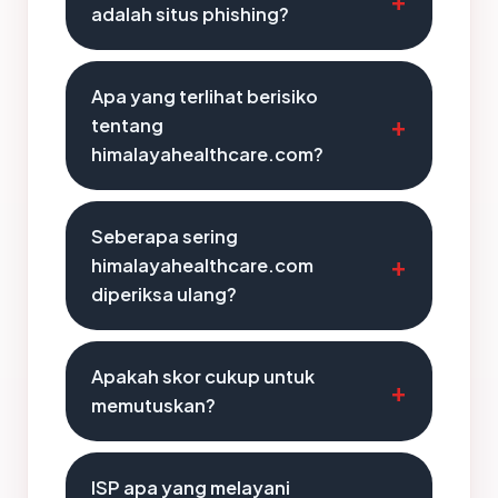
adalah situs phishing?
Apa yang terlihat berisiko
tentang
himalayahealthcare.com?
Seberapa sering
himalayahealthcare.com
diperiksa ulang?
Apakah skor cukup untuk
memutuskan?
ISP apa yang melayani