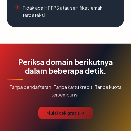
Tidak ada HTTPS atau sertifikat lemah
terdeteksi
Periksa domain berikutnya
dalam beberapa detik.
Tanpa pendaftaran. Tanpa kartu kredit. Tanpa kuota
tersembunyi.
Mulai cek gratis →