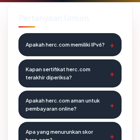
Pertanyaan Umum
Apakah herc.com memiliki IPv6?
Kapan sertifikat herc.com
terakhir diperiksa?
Apakah herc.com aman untuk
pembayaran online?
Apa yang menurunkan skor
herc.com?