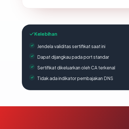
Kelebihan
Jendela validitas sertifikat saat ini
Dapat dijangkau pada port standar
Sertifikat dikeluarkan oleh CA terkenal
Tidak ada indikator pembajakan DNS