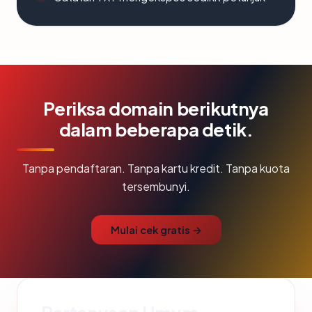
Periksa domain berikutnya
dalam beberapa detik.
Tanpa pendaftaran. Tanpa kartu kredit. Tanpa kuota
tersembunyi.
Mulai cek gratis →