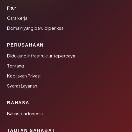
Fitur
Cara kerja
Domain yang baru diperiksa
PERUSAHAAN
Didukung infrastruktur tepercaya
Tentang
Kebijakan Privasi
Syarat Layanan
BAHASA
Bahasa Indonesia
TAUTAN SAHABAT