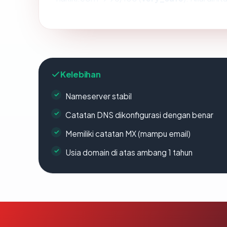
Kelebihan
Nameserver stabil
Catatan DNS dikonfigurasi dengan benar
Memiliki catatan MX (mampu email)
Usia domain di atas ambang 1 tahun