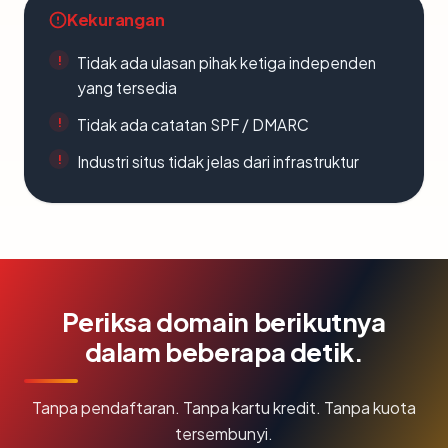
Kekurangan
Tidak ada ulasan pihak ketiga independen
yang tersedia
Tidak ada catatan SPF / DMARC
Industri situs tidak jelas dari infrastruktur
Periksa domain berikutnya
dalam beberapa detik.
Tanpa pendaftaran. Tanpa kartu kredit. Tanpa kuota
tersembunyi.