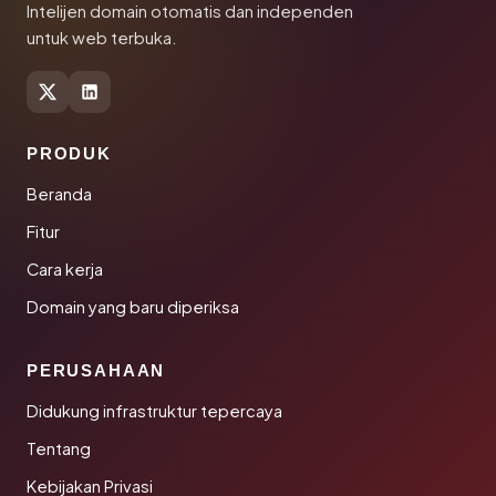
Intelijen domain otomatis dan independen
untuk web terbuka.
PRODUK
Beranda
Fitur
Cara kerja
Domain yang baru diperiksa
PERUSAHAAN
Didukung infrastruktur tepercaya
Tentang
Kebijakan Privasi