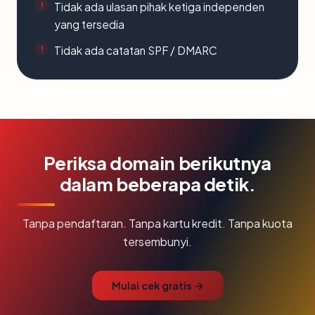
Tidak ada ulasan pihak ketiga independen
yang tersedia
Tidak ada catatan SPF / DMARC
Periksa domain berikutnya
dalam beberapa detik.
Tanpa pendaftaran. Tanpa kartu kredit. Tanpa kuota
tersembunyi.
Mulai cek gratis →