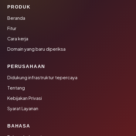
PRODUK
Beranda
Fitur
Cara kerja
Domain yang baru diperiksa
PERUSAHAAN
Didukung infrastruktur tepercaya
Tentang
Kebijakan Privasi
Syarat Layanan
BAHASA