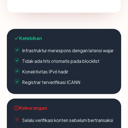
Kelebihan
Infrastruktur merespons dengan latensi wajar
Tidak ada hits otomatis pada blocklist
Konektivitas IPv6 hadir
Registrar terverifikasi ICANN
Kekurangan
Selalu verifikasi konten sebelum bertransaksi