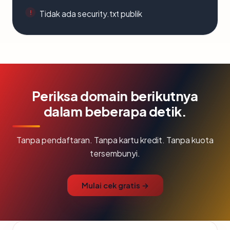
Tidak ada security.txt publik
Periksa domain berikutnya
dalam beberapa detik.
Tanpa pendaftaran. Tanpa kartu kredit. Tanpa kuota
tersembunyi.
Mulai cek gratis →