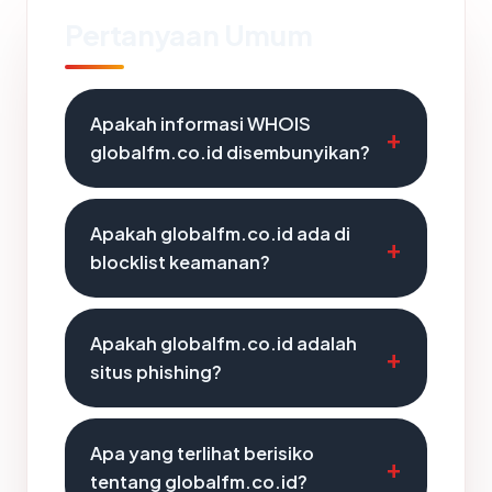
Pertanyaan Umum
Apakah informasi WHOIS
globalfm.co.id disembunyikan?
Apakah globalfm.co.id ada di
blocklist keamanan?
Apakah globalfm.co.id adalah
situs phishing?
Apa yang terlihat berisiko
tentang globalfm.co.id?