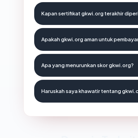
Kapan sertifikat gkwi.org terakhir diper
Apakah gkwi.org aman untuk pembayar
Apa yang menurunkan skor gkwi.org?
Haruskah saya khawatir tentang gkwi.