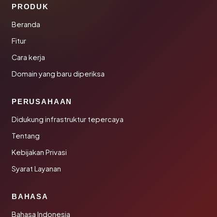
PRODUK
Beranda
Fitur
Cara kerja
Domain yang baru diperiksa
PERUSAHAAN
Didukung infrastruktur tepercaya
Tentang
Kebijakan Privasi
Syarat Layanan
BAHASA
Bahasa Indonesia