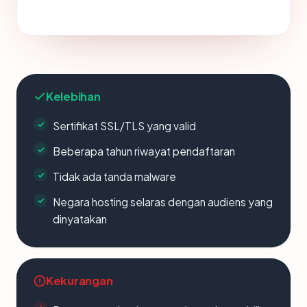
Kelebihan
Sertifikat SSL/TLS yang valid
Beberapa tahun riwayat pendaftaran
Tidak ada tanda malware
Negara hosting selaras dengan audiens yang
dinyatakan
Kekurangan