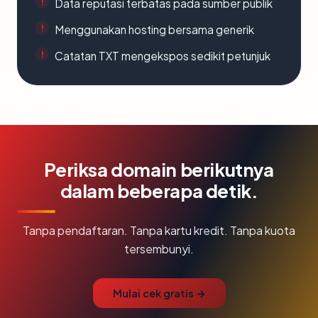
Data reputasi terbatas pada sumber publik
Menggunakan hosting bersama generik
Catatan TXT mengekspos sedikit petunjuk
Periksa domain berikutnya
dalam beberapa detik.
Tanpa pendaftaran. Tanpa kartu kredit. Tanpa kuota
tersembunyi.
Mulai cek gratis →