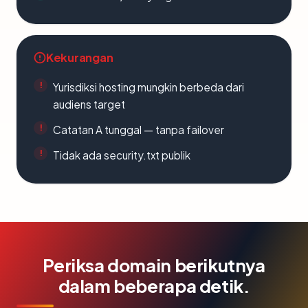
Kekurangan
Yurisdiksi hosting mungkin berbeda dari
audiens target
Catatan A tunggal — tanpa failover
Tidak ada security.txt publik
Periksa domain berikutnya
dalam beberapa detik.