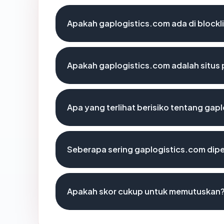
Apakah gaplogistics.com ada di block
Apakah gaplogistics.com adalah situs 
Apa yang terlihat berisiko tentang gap
Seberapa sering gaplogistics.com dipe
Apakah skor cukup untuk memutuskan