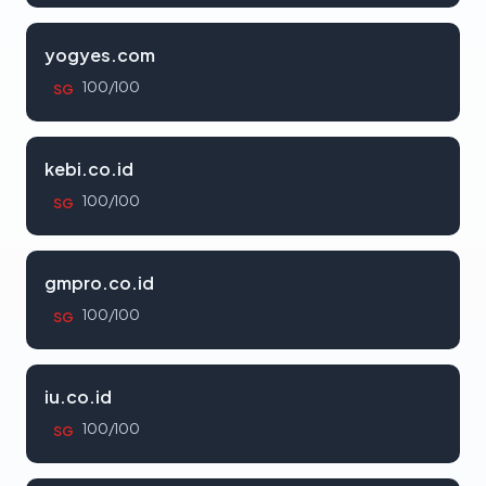
yogyes.com
100/100
SG
kebi.co.id
100/100
SG
gmpro.co.id
100/100
SG
iu.co.id
100/100
SG