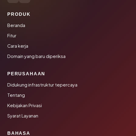
PRODUK
Beranda
Fitur
Cara kerja
Domain yang baru diperiksa
PERUSAHAAN
Didukung infrastruktur tepercaya
Tentang
Kebijakan Privasi
Syarat Layanan
BAHASA