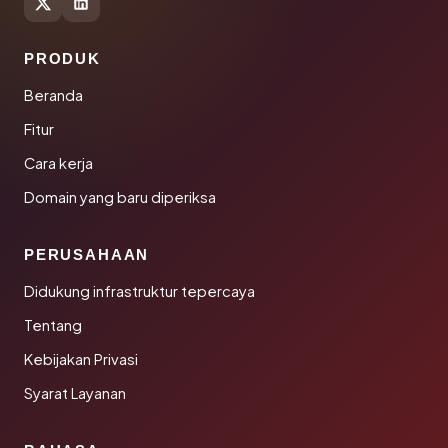
PRODUK
Beranda
Fitur
Cara kerja
Domain yang baru diperiksa
PERUSAHAAN
Didukung infrastruktur tepercaya
Tentang
Kebijakan Privasi
Syarat Layanan