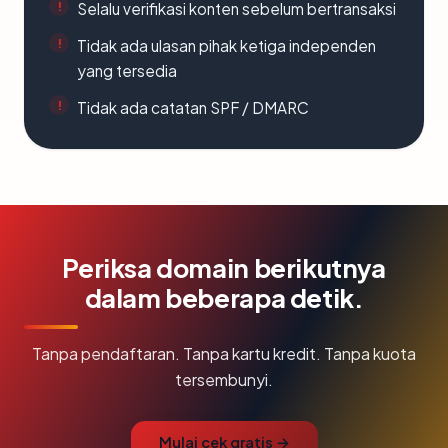
Selalu verifikasi konten sebelum bertransaksi
Tidak ada ulasan pihak ketiga independen
yang tersedia
Tidak ada catatan SPF / DMARC
Periksa domain berikutnya
dalam beberapa detik.
Tanpa pendaftaran. Tanpa kartu kredit. Tanpa kuota
tersembunyi.
Mulai cek gratis →