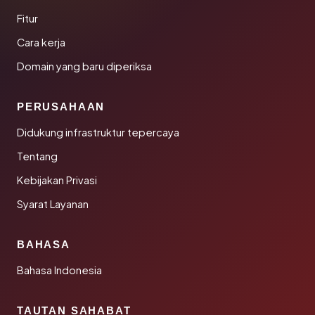
Fitur
Cara kerja
Domain yang baru diperiksa
PERUSAHAAN
Didukung infrastruktur tepercaya
Tentang
Kebijakan Privasi
Syarat Layanan
BAHASA
Bahasa Indonesia
TAUTAN SAHABAT