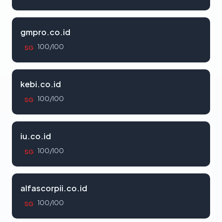
gmpro.co.id
100/100
SG
kebi.co.id
100/100
SG
iu.co.id
100/100
SG
alfascorpii.co.id
100/100
SG