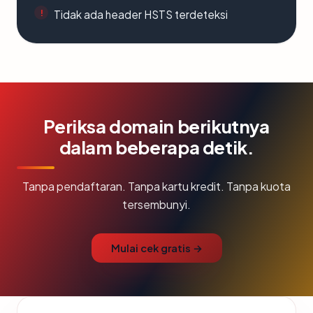
Tidak ada header HSTS terdeteksi
Periksa domain berikutnya
dalam beberapa detik.
Tanpa pendaftaran. Tanpa kartu kredit. Tanpa kuota
tersembunyi.
Mulai cek gratis →