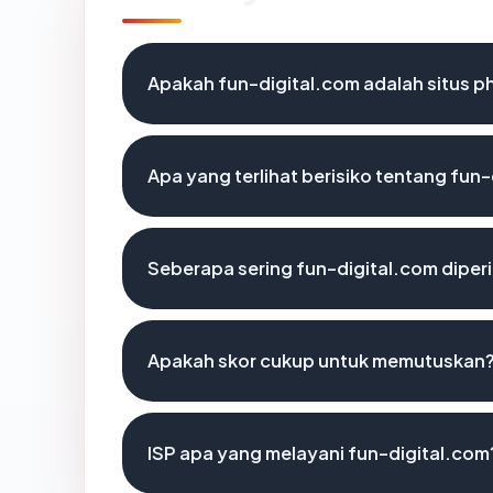
Apakah fun-digital.com adalah situs p
Apa yang terlihat berisiko tentang fun
Seberapa sering fun-digital.com diper
Apakah skor cukup untuk memutuskan
ISP apa yang melayani fun-digital.com