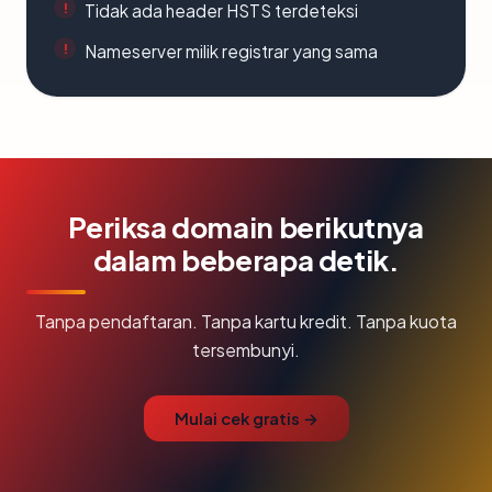
Tidak ada header HSTS terdeteksi
Nameserver milik registrar yang sama
Periksa domain berikutnya
dalam beberapa detik.
Tanpa pendaftaran. Tanpa kartu kredit. Tanpa kuota
tersembunyi.
Mulai cek gratis →