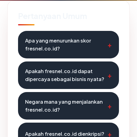
Pertanyaan Umum
Apa yang menurunkan skor
fresnel.co.id?
Apakah fresnel.co.id dapat
dipercaya sebagai bisnis nyata?
Negara mana yang menjalankan
fresnel.co.id?
Apakah fresnel.co.id dienkripsi?