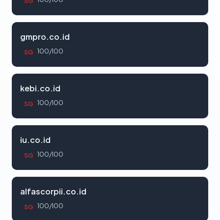
SG
gmpro.co.id
100/100
SG
kebi.co.id
100/100
SG
iu.co.id
100/100
SG
alfascorpii.co.id
100/100
SG