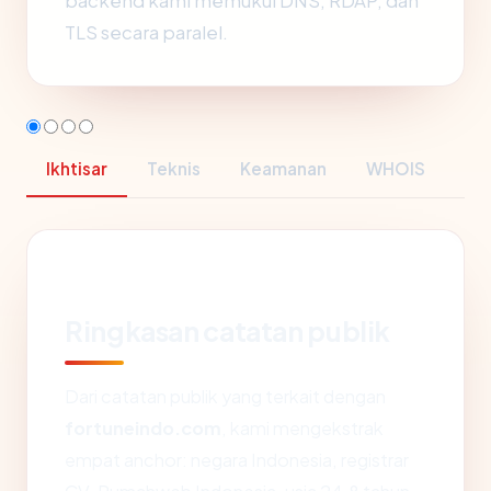
backend kami memukul DNS, RDAP, dan
TLS secara paralel.
Ikhtisar
Teknis
Keamanan
WHOIS
Ringkasan catatan publik
Dari catatan publik yang terkait dengan
fortuneindo.com
, kami mengekstrak
empat anchor: negara Indonesia, registrar