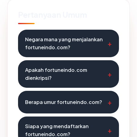
Pertanyaan Umum
Negara mana yang menjalankan
fortuneindo.com?
Apakah fortuneindo.com
dienkripsi?
Berapa umur fortuneindo.com?
Siapa yang mendaftarkan
fortuneindo.com?