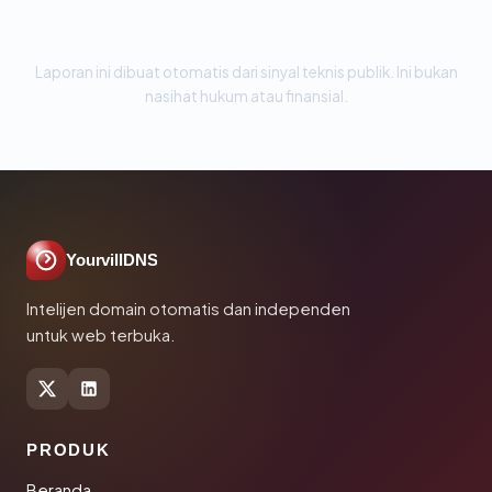
Laporan ini dibuat otomatis dari sinyal teknis publik. Ini bukan
nasihat hukum atau finansial.
YourvillDNS
Intelijen domain otomatis dan independen
untuk web terbuka.
PRODUK
Beranda