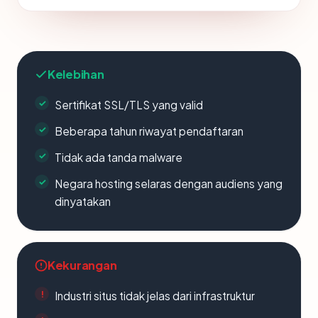
Kelebihan
Sertifikat SSL/TLS yang valid
Beberapa tahun riwayat pendaftaran
Tidak ada tanda malware
Negara hosting selaras dengan audiens yang
dinyatakan
Kekurangan
Industri situs tidak jelas dari infrastruktur