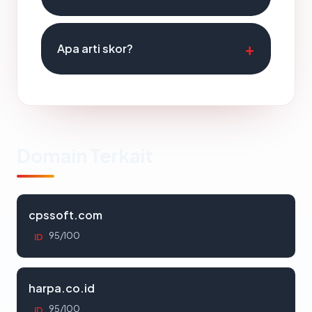
Apa arti skor?
Domain Terkait
cpssoft.com
95/100
ID
harpa.co.id
95/100
ID