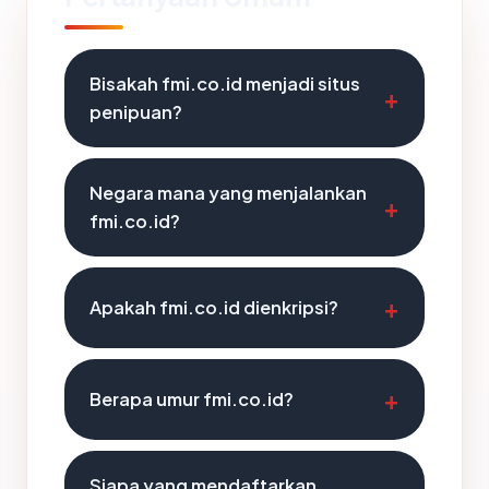
Bisakah fmi.co.id menjadi situs
penipuan?
Negara mana yang menjalankan
fmi.co.id?
Apakah fmi.co.id dienkripsi?
Berapa umur fmi.co.id?
Siapa yang mendaftarkan