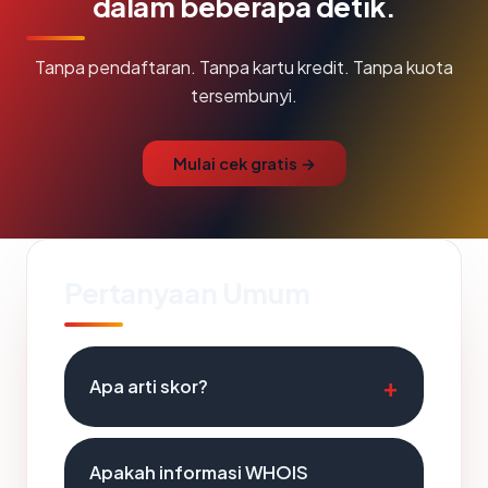
dalam beberapa detik.
Tanpa pendaftaran. Tanpa kartu kredit. Tanpa kuota
tersembunyi.
Mulai cek gratis →
Pertanyaan Umum
Apa arti skor?
Apakah informasi WHOIS