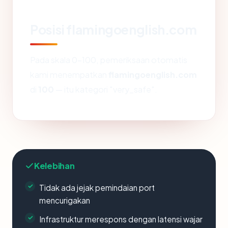
Posisi flamingoenglish.com
Pada skala 0-100, pemeriksaan otomatis
kami menempatkan
flamingoenglish.com
di
100
— itu kategori "very_safe".
Kelebihan
Tidak ada jejak pemindaian port
mencurigakan
Infrastruktur merespons dengan latensi wajar