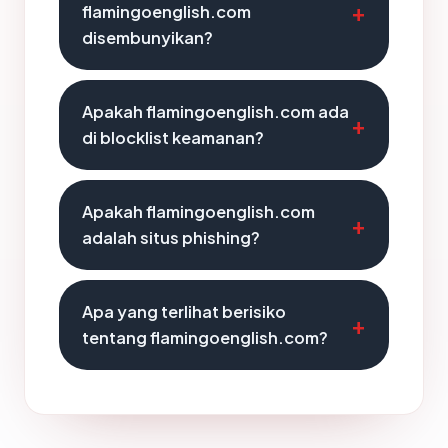
flamingoenglish.com
disembunyikan?
Apakah flamingoenglish.com ada
di blocklist keamanan?
Apakah flamingoenglish.com
adalah situs phishing?
Apa yang terlihat berisiko
tentang flamingoenglish.com?