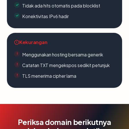
Tidak ada hits otomatis pada blocklist
Konektivitas IPv6 hadir
Kekurangan
Menggunakan hosting bersama generik
Catatan TXT mengekspos sedikit petunjuk
TLS menerima cipher lama
Periksa domain berikutnya