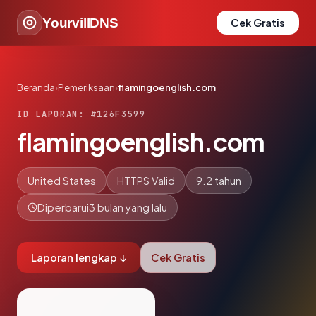
YourvillDNS
Cek Gratis
Beranda
›
Pemeriksaan
›
flamingoenglish.com
ID LAPORAN: #126F3599
flamingoenglish.com
United States
HTTPS Valid
9.2 tahun
Diperbarui
3 bulan yang lalu
Laporan lengkap ↓
Cek Gratis