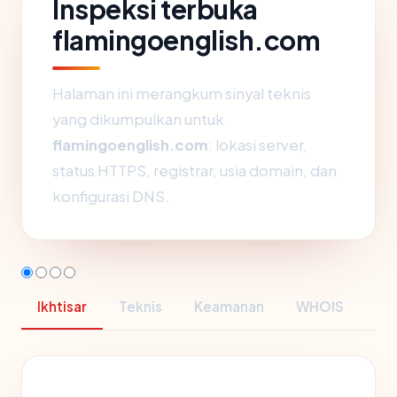
Inspeksi terbuka
flamingoenglish.com
Halaman ini merangkum sinyal teknis
yang dikumpulkan untuk
flamingoenglish.com
: lokasi server,
status HTTPS, registrar, usia domain, dan
konfigurasi DNS.
Ikhtisar
Teknis
Keamanan
WHOIS