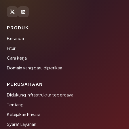
PRODUK
Beranda
Fitur
Cara kerja
Domain yang baru diperiksa
PERUSAHAAN
Didukung infrastruktur tepercaya
Tentang
Kebijakan Privasi
Syarat Layanan