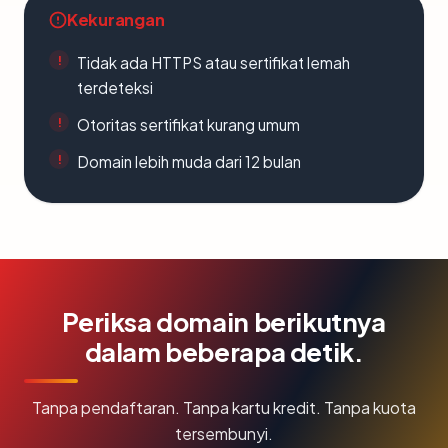
Kekurangan
Tidak ada HTTPS atau sertifikat lemah
terdeteksi
Otoritas sertifikat kurang umum
Domain lebih muda dari 12 bulan
Periksa domain berikutnya
dalam beberapa detik.
Tanpa pendaftaran. Tanpa kartu kredit. Tanpa kuota
tersembunyi.