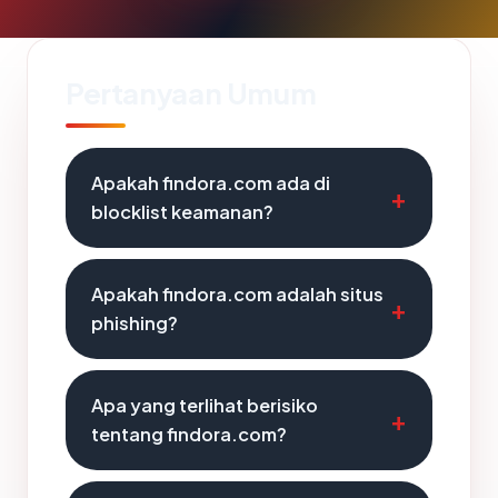
Pertanyaan Umum
Apakah findora.com ada di
blocklist keamanan?
Apakah findora.com adalah situs
phishing?
Apa yang terlihat berisiko
tentang findora.com?