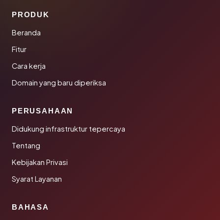
PRODUK
Beranda
Fitur
Cara kerja
Domain yang baru diperiksa
PERUSAHAAN
Didukung infrastruktur tepercaya
Tentang
Kebijakan Privasi
Syarat Layanan
BAHASA