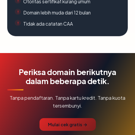
Otoritas sertifikat kurang umum
Domain lebih muda dari 12 bulan
Tidak ada catatan CAA
Periksa domain berikutnya
dalam beberapa detik.
Tanpa pendaftaran. Tanpa kartu kredit. Tanpa kuota
tersembunyi.
Mulai cek gratis →