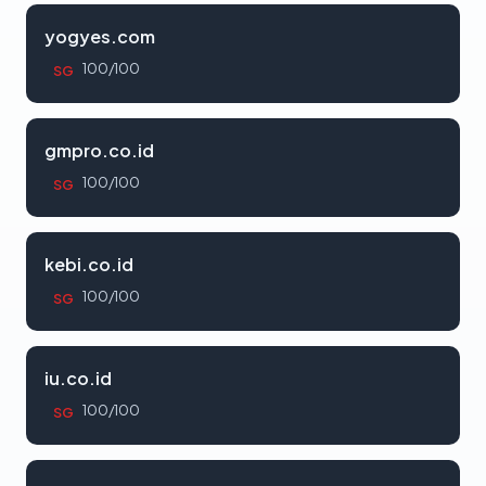
yogyes.com
100/100
SG
gmpro.co.id
100/100
SG
kebi.co.id
100/100
SG
iu.co.id
100/100
SG