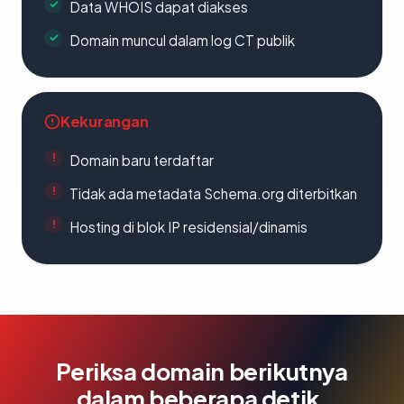
Data WHOIS dapat diakses
Domain muncul dalam log CT publik
Kekurangan
Domain baru terdaftar
Tidak ada metadata Schema.org diterbitkan
Hosting di blok IP residensial/dinamis
Periksa domain berikutnya
dalam beberapa detik.