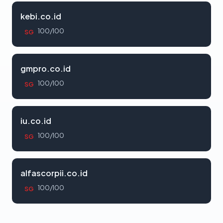
kebi.co.id
100/100
SG
gmpro.co.id
100/100
SG
iu.co.id
100/100
SG
alfascorpii.co.id
100/100
SG