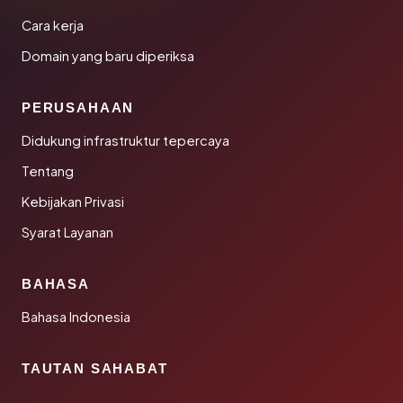
Cara kerja
Domain yang baru diperiksa
PERUSAHAAN
Didukung infrastruktur tepercaya
Tentang
Kebijakan Privasi
Syarat Layanan
BAHASA
Bahasa Indonesia
TAUTAN SAHABAT