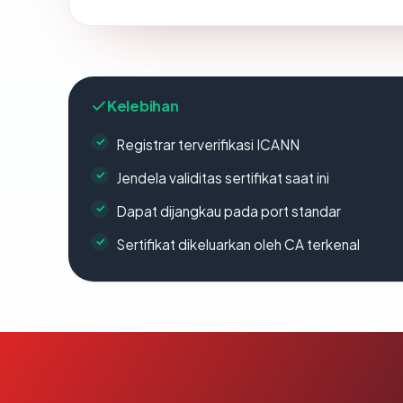
Kelebihan
Registrar terverifikasi ICANN
Jendela validitas sertifikat saat ini
Dapat dijangkau pada port standar
Sertifikat dikeluarkan oleh CA terkenal