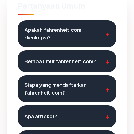
Pertanyaan Umum
Apakah fahrenheit.com
dienkripsi?
Berapa umur fahrenheit.com?
Siapa yang mendaftarkan
fahrenheit.com?
Apa arti skor?