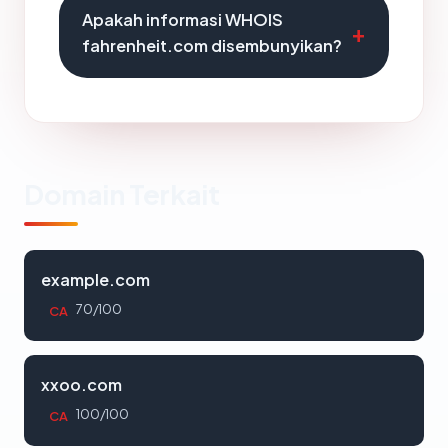
Apakah informasi WHOIS
fahrenheit.com disembunyikan?
Domain Terkait
example.com
70/100
CA
xxoo.com
100/100
CA