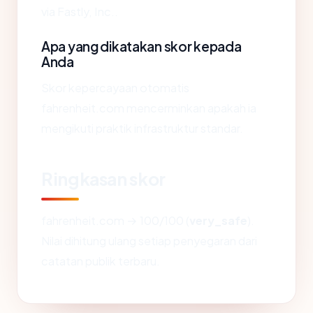
via Fastly, Inc..
Apa yang dikatakan skor kepada
Anda
Skor kepercayaan otomatis
fahrenheit.com mencerminkan apakah ia
mengikuti praktik infrastruktur standar.
Ringkasan skor
fahrenheit.com → 100/100 (
very_safe
).
Nilai dihitung ulang setiap penyegaran dari
catatan publik terbaru.