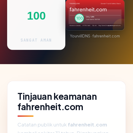
100
YourvillDNS · fahrenheit.com
SANGAT AMAN
Tinjauan keamanan
fahrenheit.com
Catatan publik untuk
fahrenheit.com