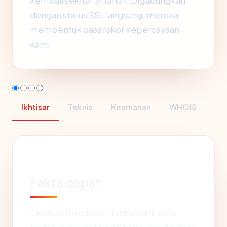
kembali sekitar 31 tahun. Digabungkan
dengan status SSL langsung, mereka
membentuk dasar skor kepercayaan
kami.
Ikhtisar
Teknis
Keamanan
WHOIS
Fakta cepat
Sebelum mendalam:
fahrenheit.com