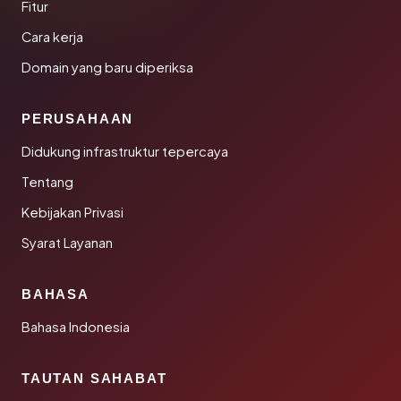
Fitur
Cara kerja
Domain yang baru diperiksa
PERUSAHAAN
Didukung infrastruktur tepercaya
Tentang
Kebijakan Privasi
Syarat Layanan
BAHASA
Bahasa Indonesia
TAUTAN SAHABAT