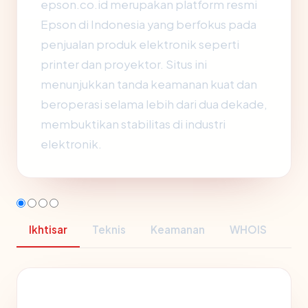
epson.co.id merupakan platform resmi
Epson di Indonesia yang berfokus pada
penjualan produk elektronik seperti
printer dan proyektor. Situs ini
menunjukkan tanda keamanan kuat dan
beroperasi selama lebih dari dua dekade,
membuktikan stabilitas di industri
elektronik.
Ikhtisar
Teknis
Keamanan
WHOIS