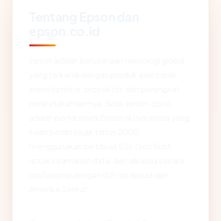
Tentang Epson dan
epson.co.id
Epson adalah perusahaan teknologi global
yang terkenal dengan produk elektronik
seperti printer, proyektor, dan perangkat
pencetakan lainnya. Situs epson.co.id
adalah portal resmi Epson di Indonesia yang
telah berdiri sejak tahun 2000,
menggunakan sertifikat SSL GeoTrust
untuk keamanan data, dan dikelola secara
profesional dengan ISP Incapsula dari
Amerika Serikat.