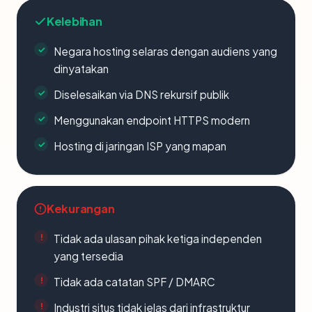
Kelebihan
Negara hosting selaras dengan audiens yang
dinyatakan
Diselesaikan via DNS rekursif publik
Menggunakan endpoint HTTPS modern
Hosting di jaringan ISP yang mapan
Kekurangan
Tidak ada ulasan pihak ketiga independen
yang tersedia
Tidak ada catatan SPF / DMARC
Industri situs tidak jelas dari infrastruktur