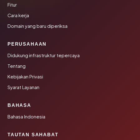
Fitur
Cara kerja
Domain yang baru diperiksa
PERUSAHAAN
Didukung infrastruktur tepercaya
Tentang
Kebijakan Privasi
Syarat Layanan
BAHASA
Bahasa Indonesia
TAUTAN SAHABAT