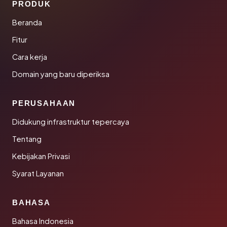
PRODUK
Beranda
Fitur
Cara kerja
Domain yang baru diperiksa
PERUSAHAAN
Didukung infrastruktur tepercaya
Tentang
Kebijakan Privasi
Syarat Layanan
BAHASA
Bahasa Indonesia