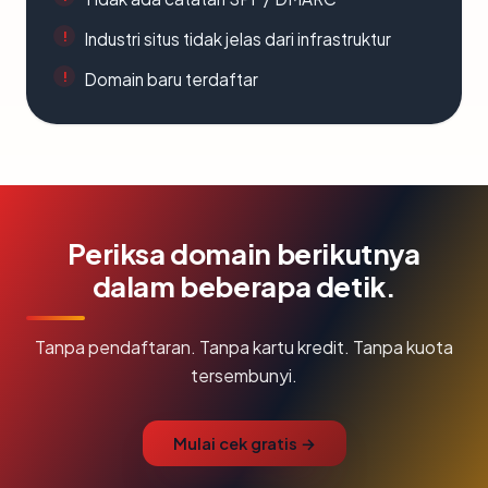
Industri situs tidak jelas dari infrastruktur
Domain baru terdaftar
Periksa domain berikutnya
dalam beberapa detik.
Tanpa pendaftaran. Tanpa kartu kredit. Tanpa kuota
tersembunyi.
Mulai cek gratis →