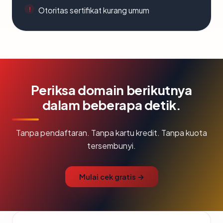
Otoritas sertifikat kurang umum
Periksa domain berikutnya
dalam beberapa detik.
Tanpa pendaftaran. Tanpa kartu kredit. Tanpa kuota
tersembunyi.
Mulai cek gratis →