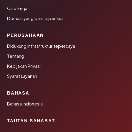
Cara kerja
Domain yang baru diperiksa
PERUSAHAAN
Didukung infrastruktur tepercaya
Tentang
Kebijakan Privasi
Syarat Layanan
BAHASA
Bahasa Indonesia
TAUTAN SAHABAT