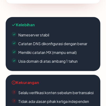
Kelebihan
Nameserver stabil
Catatan DNS dikonfigurasi dengan benar
Memiliki catatan MX (mampu email)
Usia domain di atas ambang 1 tahun
Kekurangan
Selalu verifikasi konten sebelum bertransaksi
Tidak ada ulasan pihak ketiga independen