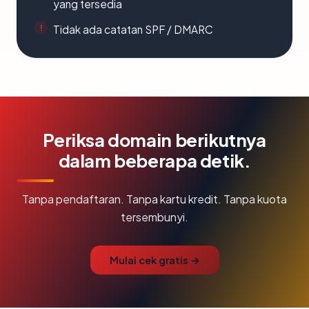
yang tersedia
Tidak ada catatan SPF / DMARC
Periksa domain berikutnya
dalam beberapa detik.
Tanpa pendaftaran. Tanpa kartu kredit. Tanpa kuota
tersembunyi.
Mulai cek gratis →