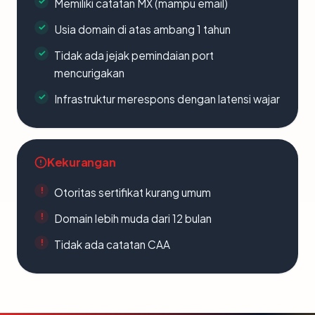
Memiliki catatan MX (mampu email)
Usia domain di atas ambang 1 tahun
Tidak ada jejak pemindaian port
mencurigakan
Infrastruktur merespons dengan latensi wajar
Kekurangan
Otoritas sertifikat kurang umum
Domain lebih muda dari 12 bulan
Tidak ada catatan CAA