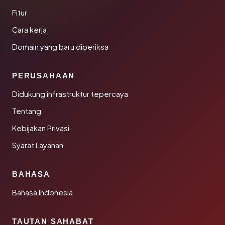
Fitur
Cara kerja
Domain yang baru diperiksa
PERUSAHAAN
Didukung infrastruktur tepercaya
Tentang
Kebijakan Privasi
Syarat Layanan
BAHASA
Bahasa Indonesia
TAUTAN SAHABAT