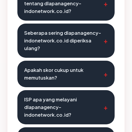
tentang dlapanagency-
indonetwork.co.id?
Seberapa sering dlapanagency-
indonetwork.co.id diperiksa
ulang?
Apakah skor cukup untuk
memutuskan?
ISP apa yang melayani
dlapanagency-
indonetwork.co.id?