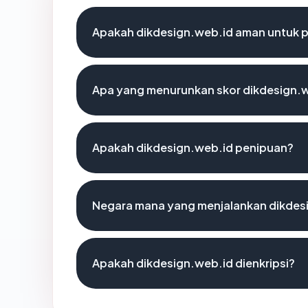
Apakah dikdesign.web.id aman untuk 
Apa yang menurunkan skor dikdesign.
Apakah dikdesign.web.id penipuan?
Negara mana yang menjalankan dikdes
Apakah dikdesign.web.id dienkripsi?