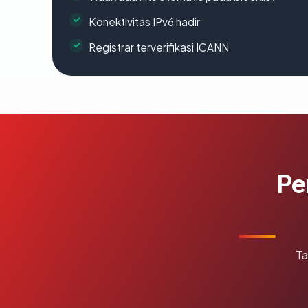
Konektivitas IPv6 hadir
Registrar terverifikasi ICANN
Pe
Ta