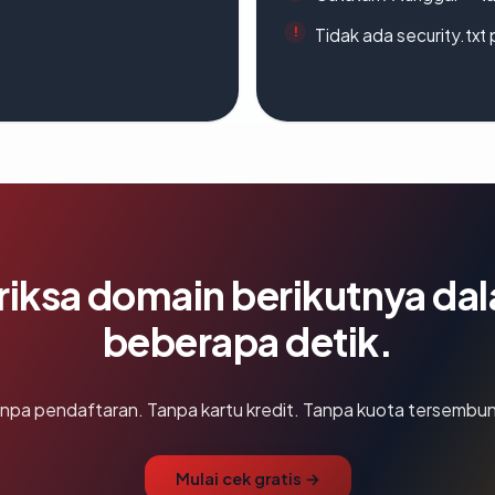
Tidak ada security.txt 
riksa domain berikutnya da
beberapa detik.
npa pendaftaran. Tanpa kartu kredit. Tanpa kuota tersembun
Mulai cek gratis →