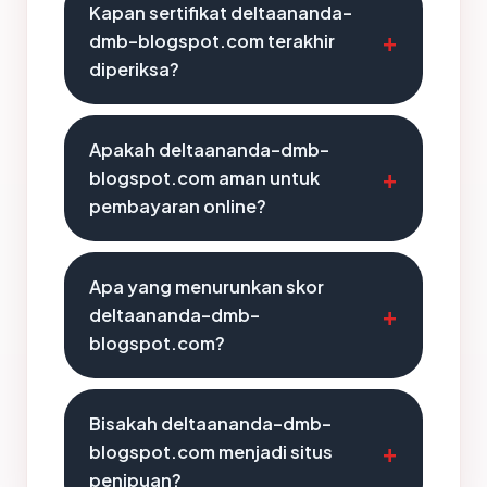
Kapan sertifikat deltaananda-
dmb-blogspot.com terakhir
diperiksa?
Apakah deltaananda-dmb-
blogspot.com aman untuk
pembayaran online?
Apa yang menurunkan skor
deltaananda-dmb-
blogspot.com?
Bisakah deltaananda-dmb-
blogspot.com menjadi situs
penipuan?