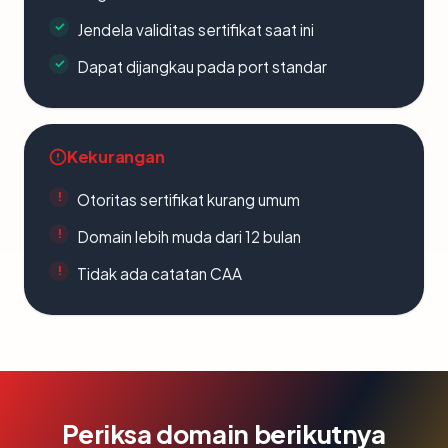
Jendela validitas sertifikat saat ini
Dapat dijangkau pada port standar
Kekurangan
Otoritas sertifikat kurang umum
Domain lebih muda dari 12 bulan
Tidak ada catatan CAA
Periksa domain berikutnya