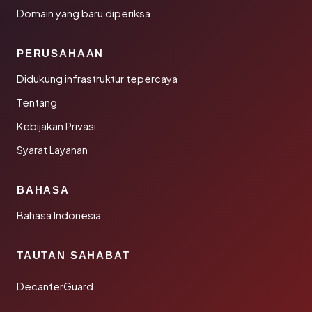
Domain yang baru diperiksa
PERUSAHAAN
Didukung infrastruktur tepercaya
Tentang
Kebijakan Privasi
Syarat Layanan
BAHASA
Bahasa Indonesia
TAUTAN SAHABAT
DecanterGuard