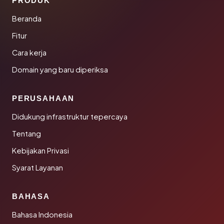
PRODUK
Beranda
Fitur
Cara kerja
Domain yang baru diperiksa
PERUSAHAAN
Didukung infrastruktur tepercaya
Tentang
Kebijakan Privasi
Syarat Layanan
BAHASA
Bahasa Indonesia