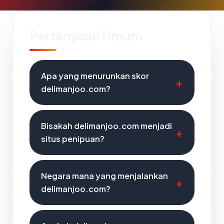
Pertanyaan Umum
Apa yang menurunkan skor
delimanjoo.com?
Bisakah delimanjoo.com menjadi
situs penipuan?
Negara mana yang menjalankan
delimanjoo.com?