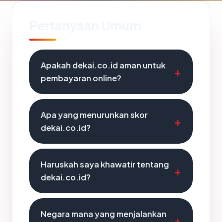
Pertanyaan Umum
Apakah dekai.co.id aman untuk
pembayaran online?
Apa yang menurunkan skor
dekai.co.id?
Haruskah saya khawatir tentang
dekai.co.id?
Negara mana yang menjalankan