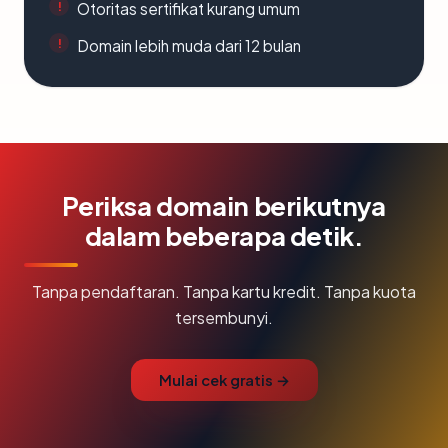
Otoritas sertifikat kurang umum
Domain lebih muda dari 12 bulan
Periksa domain berikutnya
dalam beberapa detik.
Tanpa pendaftaran. Tanpa kartu kredit. Tanpa kuota
tersembunyi.
Mulai cek gratis →