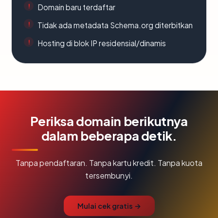
Domain baru terdaftar
Tidak ada metadata Schema.org diterbitkan
Hosting di blok IP residensial/dinamis
Periksa domain berikutnya
dalam beberapa detik.
Tanpa pendaftaran. Tanpa kartu kredit. Tanpa kuota
tersembunyi.
Mulai cek gratis →