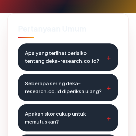
Pertanyaan Umum
Apa yang terlihat berisiko
tentang deka-research.co.id?
Seberapa sering deka-
research.co.id diperiksa ulang?
Apakah skor cukup untuk
memutuskan?