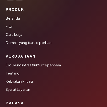
PRODUK
Beranda
Fitur
Cara kerja
Domain yang baru diperiksa
PERUSAHAAN
Didukung infrastruktur tepercaya
Tentang
Kebijakan Privasi
Syarat Layanan
BAHASA