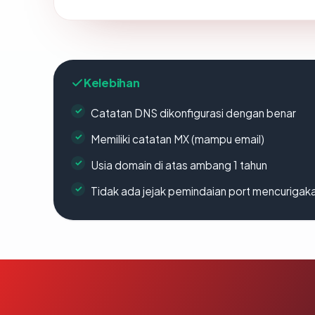
Kelebihan
Catatan DNS dikonfigurasi dengan benar
Memiliki catatan MX (mampu email)
Usia domain di atas ambang 1 tahun
Tidak ada jejak pemindaian port mencurigak