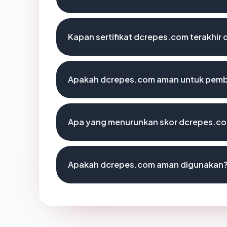
Kapan sertifikat dcrepes.com terakhir 
Apakah dcrepes.com aman untuk pemb
Apa yang menurunkan skor dcrepes.c
Apakah dcrepes.com aman digunakan