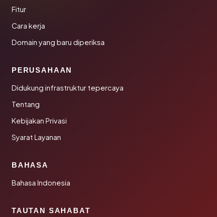
Fitur
Cara kerja
Domain yang baru diperiksa
PERUSAHAAN
Didukung infrastruktur tepercaya
Tentang
Kebijakan Privasi
Syarat Layanan
BAHASA
Bahasa Indonesia
TAUTAN SAHABAT