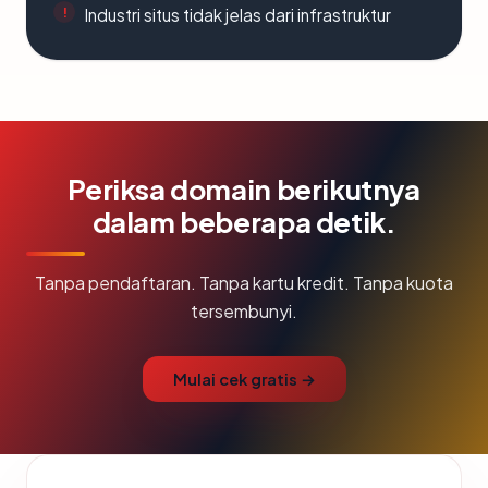
Industri situs tidak jelas dari infrastruktur
Periksa domain berikutnya
dalam beberapa detik.
Tanpa pendaftaran. Tanpa kartu kredit. Tanpa kuota
tersembunyi.
Mulai cek gratis →