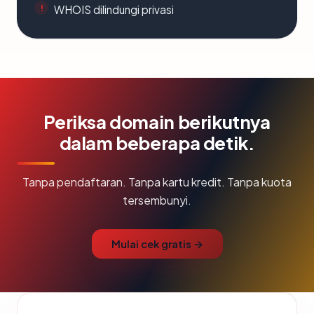
WHOIS dilindungi privasi
Periksa domain berikutnya
dalam beberapa detik.
Tanpa pendaftaran. Tanpa kartu kredit. Tanpa kuota
tersembunyi.
Mulai cek gratis →