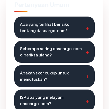
Pertanyaan Umum
Apa yang terlihat berisiko
tentang dascargo.com?
Seberapa sering dascargo.com
diperiksa ulang?
Apakah skor cukup untuk
memutuskan?
ISP apa yang melayani
dascargo.com?