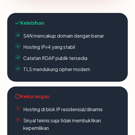
Kelebihan
SAN mencakup domain dengan benar
Hosting IPv4 yang stabil
Catatan RDAP publik tersedia
TLS mendukung cipher modern
Kekurangan
Hosting di blok IP residensial/dinamis
Sinyal teknis saja tidak membuktikan
kepemilikan