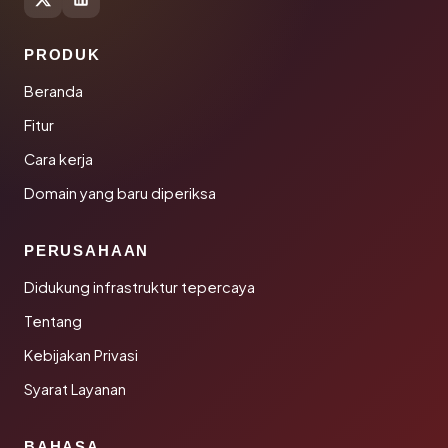
PRODUK
Beranda
Fitur
Cara kerja
Domain yang baru diperiksa
PERUSAHAAN
Didukung infrastruktur tepercaya
Tentang
Kebijakan Privasi
Syarat Layanan
BAHASA