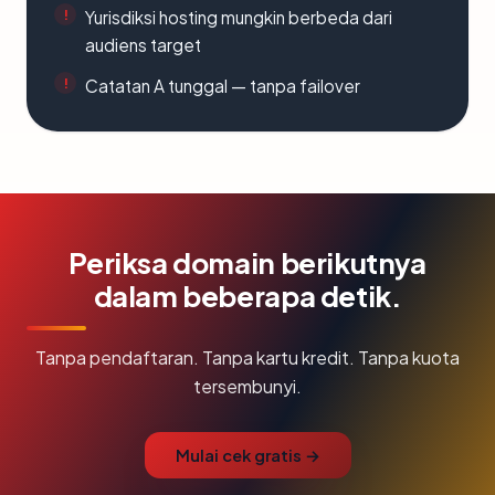
Yurisdiksi hosting mungkin berbeda dari
audiens target
Catatan A tunggal — tanpa failover
Periksa domain berikutnya
dalam beberapa detik.
Tanpa pendaftaran. Tanpa kartu kredit. Tanpa kuota
tersembunyi.
Mulai cek gratis →