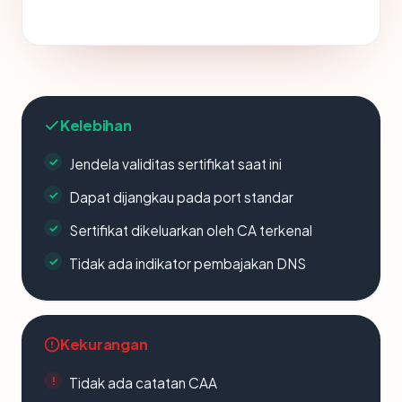
Kelebihan
Jendela validitas sertifikat saat ini
Dapat dijangkau pada port standar
Sertifikat dikeluarkan oleh CA terkenal
Tidak ada indikator pembajakan DNS
Kekurangan
Tidak ada catatan CAA