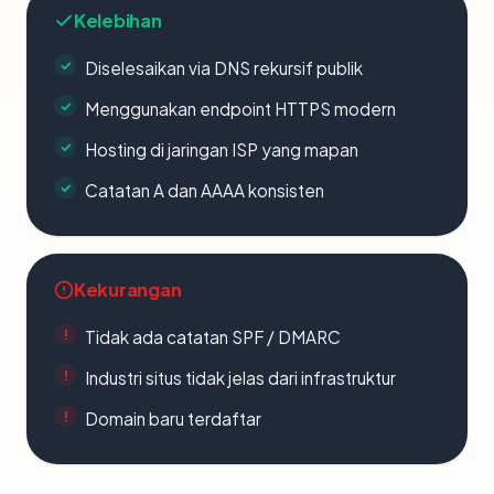
Kelebihan
Diselesaikan via DNS rekursif publik
Menggunakan endpoint HTTPS modern
Hosting di jaringan ISP yang mapan
Catatan A dan AAAA konsisten
Kekurangan
Tidak ada catatan SPF / DMARC
Industri situs tidak jelas dari infrastruktur
Domain baru terdaftar