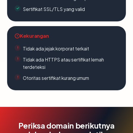
Sertifikat SSL/TLS yang valid
Kekurangan
Tidak ada jejak korporat terkait
Tidak ada HTTPS atau sertifikat lemah
terdeteksi
Otoritas sertifikat kurang umum
Periksa domain berikutnya