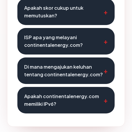
Apakah skor cukup untuk
memutuskan?
ISP apa yang melayani
continentalenergy.com?
Di mana mengajukan keluhan
tentang continentalenergy.com?
Apakah continentalenergy.com
memiliki IPv6?