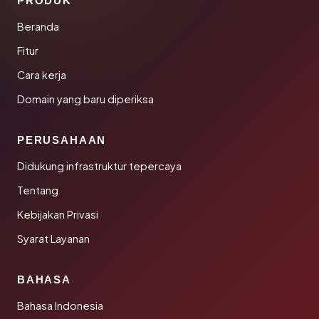
PRODUK
Beranda
Fitur
Cara kerja
Domain yang baru diperiksa
PERUSAHAAN
Didukung infrastruktur tepercaya
Tentang
Kebijakan Privasi
Syarat Layanan
BAHASA
Bahasa Indonesia