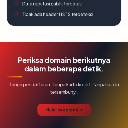
Data reputasi publik terbatas
Tidak ada header HSTS terdeteksi
Periksa domain berikutnya
dalam beberapa detik.
Tanpa pendaftaran. Tanpa kartu kredit. Tanpa kuota
tersembunyi.
Mulai cek gratis →