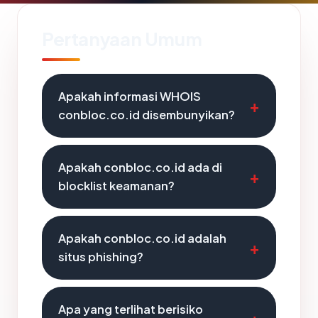
Pertanyaan Umum
Apakah informasi WHOIS
conbloc.co.id disembunyikan?
Apakah conbloc.co.id ada di
blocklist keamanan?
Apakah conbloc.co.id adalah
situs phishing?
Apa yang terlihat berisiko