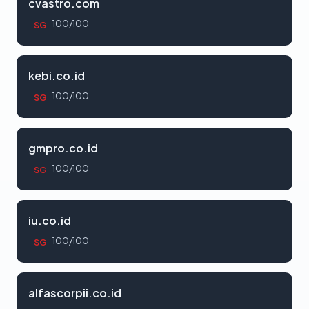
cvastro.com
100/100
SG
kebi.co.id
100/100
SG
gmpro.co.id
100/100
SG
iu.co.id
100/100
SG
alfascorpii.co.id