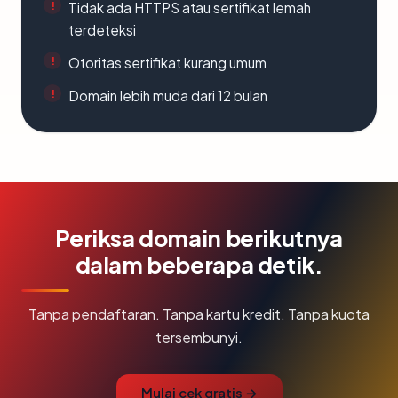
Tidak ada HTTPS atau sertifikat lemah
terdeteksi
Otoritas sertifikat kurang umum
Domain lebih muda dari 12 bulan
Periksa domain berikutnya
dalam beberapa detik.
Tanpa pendaftaran. Tanpa kartu kredit. Tanpa kuota
tersembunyi.
Mulai cek gratis →