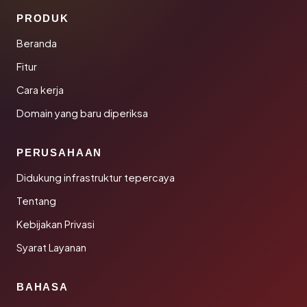
PRODUK
Beranda
Fitur
Cara kerja
Domain yang baru diperiksa
PERUSAHAAN
Didukung infrastruktur tepercaya
Tentang
Kebijakan Privasi
Syarat Layanan
BAHASA