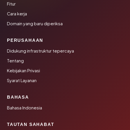
Fitur
Cara kerja
Domain yang baru diperiksa
PERUSAHAAN
Didukung infrastruktur tepercaya
Tentang
Kebijakan Privasi
Syarat Layanan
BAHASA
Bahasa Indonesia
TAUTAN SAHABAT