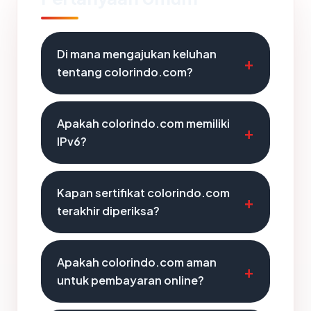
Di mana mengajukan keluhan
tentang colorindo.com?
Apakah colorindo.com memiliki
IPv6?
Kapan sertifikat colorindo.com
terakhir diperiksa?
Apakah colorindo.com aman
untuk pembayaran online?