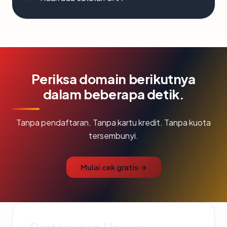
Periksa domain berikutnya
dalam beberapa detik.
Tanpa pendaftaran. Tanpa kartu kredit. Tanpa kuota
tersembunyi.
Mulai cek gratis →