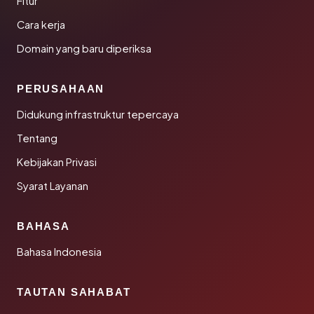
Fitur
Cara kerja
Domain yang baru diperiksa
PERUSAHAAN
Didukung infrastruktur tepercaya
Tentang
Kebijakan Privasi
Syarat Layanan
BAHASA
Bahasa Indonesia
TAUTAN SAHABAT