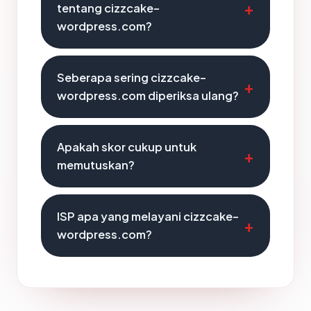
tentang cizzcake-
wordpress.com?
Seberapa sering cizzcake-
wordpress.com diperiksa ulang?
Apakah skor cukup untuk
memutuskan?
ISP apa yang melayani cizzcake-
wordpress.com?