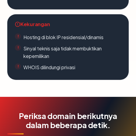
Kekurangan
Hosting di blok IP residensial/dinamis
Sinyal teknis saja tidak membuktikan
kepemilikan
WHOIS dilindungi privasi
Periksa domain berikutnya
dalam beberapa detik.