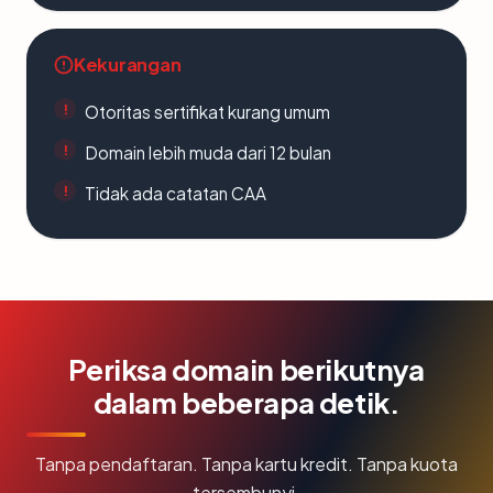
Kekurangan
Otoritas sertifikat kurang umum
Domain lebih muda dari 12 bulan
Tidak ada catatan CAA
Periksa domain berikutnya
dalam beberapa detik.
Tanpa pendaftaran. Tanpa kartu kredit. Tanpa kuota
tersembunyi.